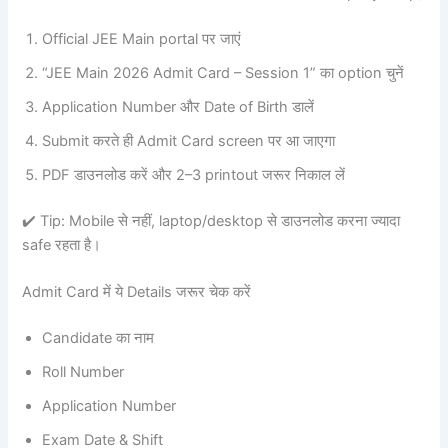
Official JEE Main portal पर जाएं
“JEE Main 2026 Admit Card – Session 1” का option चुनें
Application Number और Date of Birth डालें
Submit करते ही Admit Card screen पर आ जाएगा
PDF डाउनलोड करें और 2–3 printout जरूर निकाल लें
✔️ Tip: Mobile से नहीं, laptop/desktop से डाउनलोड करना ज्यादा
safe रहता है।
Admit Card में ये Details जरूर चेक करें
Candidate का नाम
Roll Number
Application Number
Exam Date & Shift