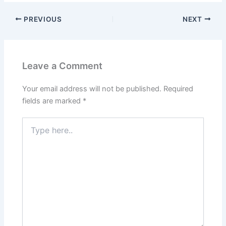
PREVIOUS
NEXT
Leave a Comment
Your email address will not be published.
Required
fields are marked
*
Type
here..