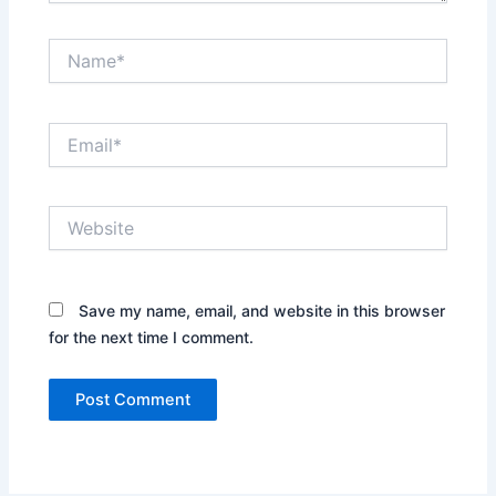
Name*
Email*
Website
Save my name, email, and website in this browser
for the next time I comment.