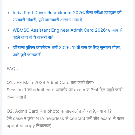
India Post Driver Recruitment 2026: बिना परीक्षा ड्राइवर की
सरकारी नौकरी, पूरी जानकारी आसान भाषा में
WBMSC Assistant Engineer Admit Card 2026: एग्जाम से
पहले जान लें ये जरूरी बातें
हरियाणा पुलिस कांस्टेबल भर्ती 2026: 12वीं पास के लिए सुनहरा मौका,
जानें पूरी जानकारी
FAQs
Q1. JEE Main 2026 Admit Card कब जारी होगा?
Session 1 का admit card आमतौर पर exam से 3–4 दिन पहले जारी
किया जाता है।
Q2. Admit Card बिना photo के डाउनलोड हो रहा है, क्या करें?
ऐसे case में तुरंत NTA helpdesk से contact करें और exam से पहले
updated copy निकलवाएं।