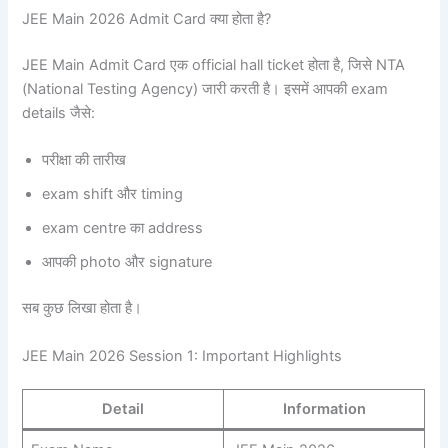
JEE Main 2026 Admit Card क्या होता है?
JEE Main Admit Card एक official hall ticket होता है, जिसे NTA
(National Testing Agency) जारी करती है। इसमें आपकी exam
details जैसे:
परीक्षा की तारीख
exam shift और timing
exam centre का address
आपकी photo और signature
सब कुछ लिखा होता है।
JEE Main 2026 Session 1: Important Highlights
Detail
Information