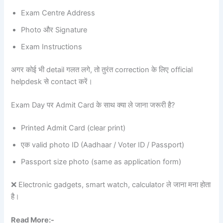
Exam Centre Address
Photo और Signature
Exam Instructions
अगर कोई भी detail गलत लगे, तो तुरंत correction के लिए official
helpdesk से contact करें।
Exam Day पर Admit Card के साथ क्या ले जाना जरूरी है?
Printed Admit Card (clear print)
एक valid photo ID (Aadhaar / Voter ID / Passport)
Passport size photo (same as application form)
❌ Electronic gadgets, smart watch, calculator ले जाना मना होता
है।
Read More:-