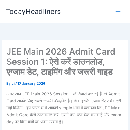
Skip
TodayHeadliners
to
content
JEE Main 2026 Admit Card
Session 1: ऐसे करें डाउनलोड,
एग्जाम डेट, टाइमिंग और जरूरी गाइड
By
ai
/
17 January 2026
अगर आप JEE Main 2026 Session 1 की तैयारी कर रहे हैं, तो Admit
Card आपके लिए सबसे जरूरी डॉक्यूमेंट है। बिना इसके एग्जाम सेंटर में एंट्री
नहीं मिलेगी। इस पोस्ट में मैं आपको simple भाषा में बताऊंगा कि JEE Main
Admit Card कैसे डाउनलोड करें, उसमें क्या-क्या चेक करना है और exam
day पर किन बातों का ध्यान रखना है।