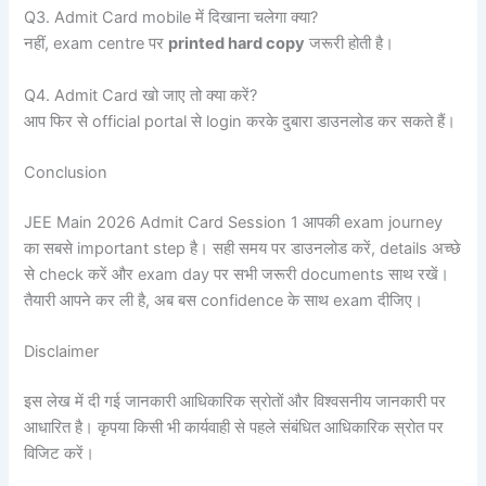
Q3. Admit Card mobile में दिखाना चलेगा क्या?
नहीं, exam centre पर
printed hard copy
जरूरी होती है।
Q4. Admit Card खो जाए तो क्या करें?
आप फिर से official portal से login करके दुबारा डाउनलोड कर सकते हैं।
Conclusion
JEE Main 2026 Admit Card Session 1 आपकी exam journey
का सबसे important step है। सही समय पर डाउनलोड करें, details अच्छे
से check करें और exam day पर सभी जरूरी documents साथ रखें।
तैयारी आपने कर ली है, अब बस confidence के साथ exam दीजिए।
Disclaimer
इस लेख में दी गई जानकारी आधिकारिक स्रोतों और विश्वसनीय जानकारी पर
आधारित है। कृपया किसी भी कार्यवाही से पहले संबंधित आधिकारिक स्रोत पर
विजिट करें।