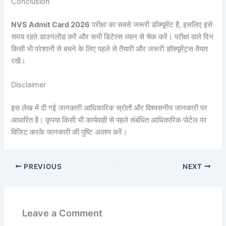
Conclusion
NVS Admit Card 2026
परीक्षा का सबसे जरूरी डॉक्यूमेंट है, इसलिए इसे
समय रहते डाउनलोड करें और सभी डिटेल्स ध्यान से चेक करें। परीक्षा वाले दिन
किसी भी परेशानी से बचने के लिए पहले से तैयारी और जरूरी डॉक्यूमेंट्स तैयार
रखें।
Disclaimer
इस लेख में दी गई जानकारी आधिकारिक स्रोतों और विश्वसनीय जानकारी पर
आधारित है। कृपया किसी भी कार्यवाही से पहले संबंधित आधिकारिक पोर्टल पर
विजिट करके जानकारी की पुष्टि अवश्य करें।
PREVIOUS
NEXT
Leave a Comment