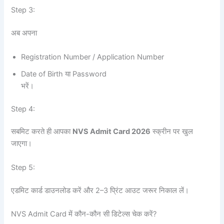
Step 3:
अब अपना
Registration Number / Application Number
Date of Birth या Password
भरें।
Step 4:
सबमिट करते ही आपका
NVS Admit Card 2026
स्क्रीन पर खुल
जाएगा।
Step 5:
एडमिट कार्ड डाउनलोड करें और 2–3 प्रिंट आउट जरूर निकाल लें।
NVS Admit Card में कौन-कौन सी डिटेल्स चेक करें?