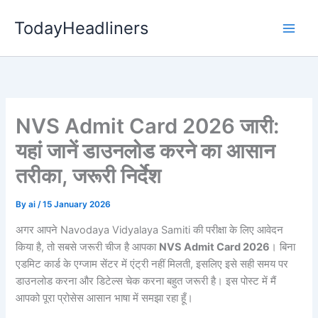
Skip
TodayHeadliners
to
content
NVS Admit Card 2026 जारी:
यहां जानें डाउनलोड करने का आसान
तरीका, जरूरी निर्देश
By
ai
/
15 January 2026
अगर आपने Navodaya Vidyalaya Samiti की परीक्षा के लिए आवेदन
किया है, तो सबसे जरूरी चीज है आपका
NVS Admit Card 2026
। बिना
एडमिट कार्ड के एग्जाम सेंटर में एंट्री नहीं मिलती, इसलिए इसे सही समय पर
डाउनलोड करना और डिटेल्स चेक करना बहुत जरूरी है। इस पोस्ट में मैं
आपको पूरा प्रोसेस आसान भाषा में समझा रहा हूँ।