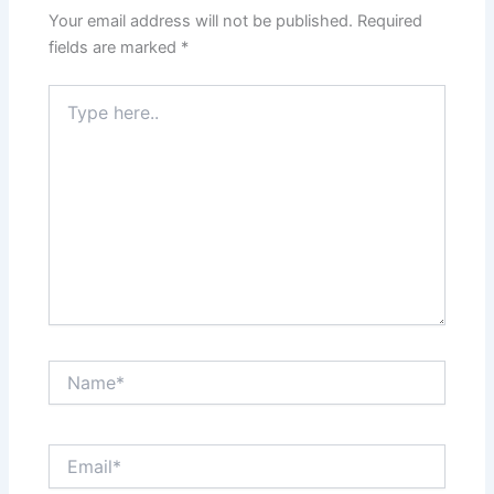
Your email address will not be published.
Required
fields are marked
*
Type
here..
Name*
Email*