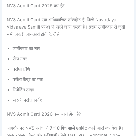
NVS Admit Card 2026 क्या है?
NVS Admit Card एक आधिकारिक डॉक्यूमेंट है, जिसे Navodaya
Vidyalaya Samiti परीक्षा से पहले जारी करती है। इसमें उम्मीदवार से जुड़ी
सभी जरूरी जानकारी होती है, जैसे:
उम्मीदवार का नाम
रोल नंबर
परीक्षा तिथि
परीक्षा केंद्र का पता
रिपोर्टिंग टाइम
जरूरी परीक्षा निर्देश
NVS Admit Card 2026 कब जारी होता है?
आमतौर पर NVS परीक्षा से
7–10 दिन पहले
एडमिट कार्ड जारी कर देता है।
अलग-अलग पोस्ट और परीक्षाओं (जैसे TGT, PGT, Principal, Non-