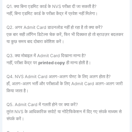
Q1. क्या बिना एडमिट कार्ड के NVS परीक्षा दी जा सकती है?
नहीं, बिना एडमिट कार्ड के परीक्षा केंद्र में प्रवेश नहीं मिलेगा।
Q2. अगर Admit Card डाउनलोड नहीं हो रहा है तो क्या करें?
एक बार सही लॉगिन डिटेल्स चेक करें, फिर भी दिक्कत हो तो ब्राउज़र बदलकर
या कुछ समय बाद दोबारा कोशिश करें।
Q3. क्या मोबाइल में Admit Card दिखाना मान्य है?
नहीं, परीक्षा केंद्र पर
printed copy
ही मान्य होती है।
Q4. NVS Admit Card अलग-अलग पोस्ट के लिए अलग होता है?
हाँ, अलग-अलग भर्ती और परीक्षाओं के लिए Admit Card अलग-अलग जारी
किया जाता है।
Q5. Admit Card में गलती होने पर क्या करें?
तुरंत NVS के आधिकारिक सपोर्ट या नोटिफिकेशन में दिए गए संपर्क माध्यम से
संपर्क करें।