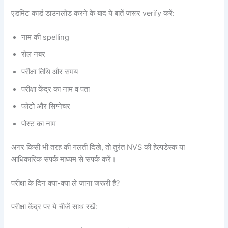
एडमिट कार्ड डाउनलोड करने के बाद ये बातें जरूर verify करें:
नाम की spelling
रोल नंबर
परीक्षा तिथि और समय
परीक्षा केंद्र का नाम व पता
फोटो और सिग्नेचर
पोस्ट का नाम
अगर किसी भी तरह की गलती दिखे, तो तुरंत NVS की हेल्पडेस्क या
आधिकारिक संपर्क माध्यम से संपर्क करें।
परीक्षा के दिन क्या-क्या ले जाना जरूरी है?
परीक्षा केंद्र पर ये चीजें साथ रखें: