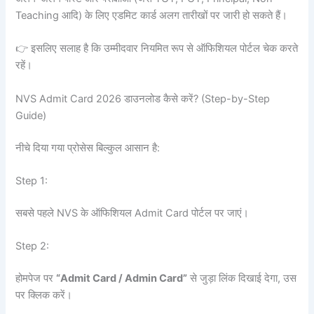
Teaching आदि) के लिए एडमिट कार्ड अलग तारीखों पर जारी हो सकते हैं।
👉 इसलिए सलाह है कि उम्मीदवार नियमित रूप से ऑफिशियल पोर्टल चेक करते
रहें।
NVS Admit Card 2026 डाउनलोड कैसे करें? (Step-by-Step
Guide)
नीचे दिया गया प्रोसेस बिल्कुल आसान है:
Step 1:
सबसे पहले NVS के ऑफिशियल Admit Card पोर्टल पर जाएं।
Step 2:
होमपेज पर
“Admit Card / Admin Card”
से जुड़ा लिंक दिखाई देगा, उस
पर क्लिक करें।