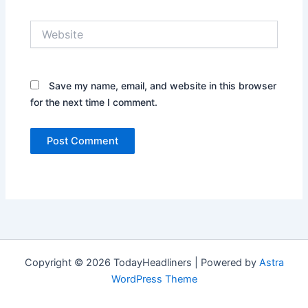
Website
Save my name, email, and website in this browser
for the next time I comment.
Copyright © 2026 TodayHeadliners | Powered by
Astra
WordPress Theme