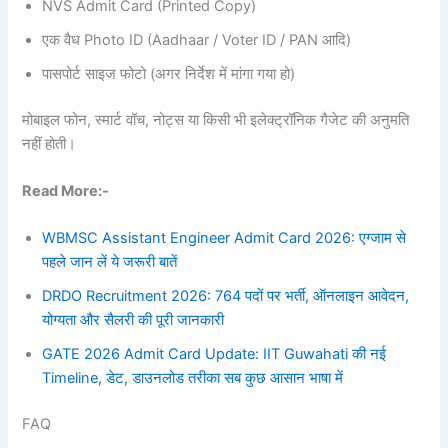
NVS Admit Card (Printed Copy)
एक वैध Photo ID (Aadhaar / Voter ID / PAN आदि)
पासपोर्ट साइज फोटो (अगर निर्देश में मांगा गया हो)
मोबाइल फोन, स्मार्ट वॉच, नोट्स या किसी भी इलेक्ट्रॉनिक गैजेट की अनुमति
नहीं होती।
Read More:-
WBMSC Assistant Engineer Admit Card 2026: एग्जाम से
पहले जान लें ये जरूरी बातें
DRDO Recruitment 2026: 764 पदों पर भर्ती, ऑनलाइन आवेदन,
योग्यता और सैलरी की पूरी जानकारी
GATE 2026 Admit Card Update: IIT Guwahati की नई
Timeline, डेट, डाउनलोड तरीका सब कुछ आसान भाषा में
FAQ