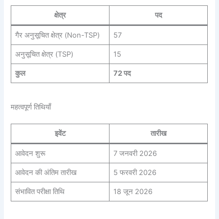
क्षेत्र
पद
गैर अनुसूचित क्षेत्र (Non-TSP)
57
अनुसूचित क्षेत्र (TSP)
15
कुल
72 पद
महत्वपूर्ण तिथियाँ
इवेंट
तारीख
आवेदन शुरू
7 जनवरी 2026
आवेदन की अंतिम तारीख
5 फरवरी 2026
संभावित परीक्षा तिथि
18 जून 2026