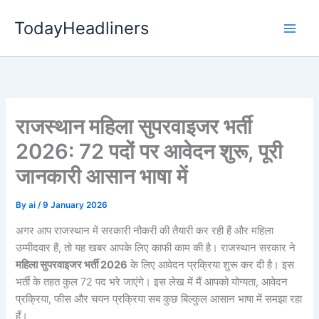
Skip
TodayHeadliners
to
content
राजस्थान महिला सुपरवाइजर भर्ती
2026: 72 पदों पर आवेदन शुरू, पूरी
जानकारी आसान भाषा में
By
ai
/
9 January 2026
अगर आप राजस्थान में सरकारी नौकरी की तैयारी कर रही हैं और महिला
उम्मीदवार हैं, तो यह खबर आपके लिए काफी काम की है। राजस्थान सरकार ने
महिला सुपरवाइजर भर्ती 2026
के लिए आवेदन प्रक्रिया शुरू कर दी है। इस
भर्ती के तहत कुल 72 पद भरे जाएंगे। इस लेख में मैं आपको योग्यता, आवेदन
प्रक्रिया, फीस और चयन प्रक्रिया सब कुछ बिल्कुल आसान भाषा में समझा रहा
हूँ।