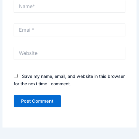
Name*
Email*
Website
Save my name, email, and website in this browser
for the next time I comment.