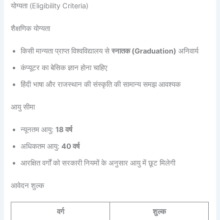
योग्यता (Eligibility Criteria)
शैक्षणिक योग्यता
किसी मान्यता प्राप्त विश्वविद्यालय से
स्नातक (Graduation)
अनिवार्य
कंप्यूटर का बेसिक ज्ञान होना चाहिए
हिंदी भाषा और राजस्थान की संस्कृति की सामान्य समझ आवश्यक
आयु सीमा
न्यूनतम आयु:
18 वर्ष
अधिकतम आयु:
40 वर्ष
आरक्षित वर्गों को सरकारी नियमों के अनुसार आयु में छूट मिलेगी
आवेदन शुल्क
वर्ग
शुल्क