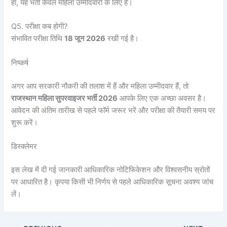
हाँ, यह भर्ती केवल महिला उम्मीदवारों के लिए है।
Q5. परीक्षा कब होगी?
संभावित परीक्षा तिथि
18 जून 2026
रखी गई है।
निष्कर्ष
अगर आप सरकारी नौकरी की तलाश में हैं और महिला उम्मीदवार हैं, तो
राजस्थान महिला सुपरवाइजर भर्ती 2026
आपके लिए एक अच्छा अवसर है।
आवेदन की अंतिम तारीख से पहले फॉर्म जरूर भरें और परीक्षा की तैयारी समय पर
शुरू करें।
डिस्क्लेमर
इस लेख में दी गई जानकारी आधिकारिक नोटिफिकेशन और विश्वसनीय स्रोतों
पर आधारित है। कृपया किसी भी निर्णय से पहले आधिकारिक सूचना अवश्य जांच
लें।