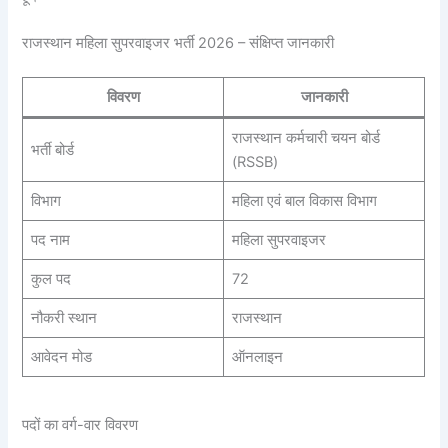
राजस्थान महिला सुपरवाइजर भर्ती 2026 – संक्षिप्त जानकारी
विवरण
जानकारी
राजस्थान कर्मचारी चयन बोर्ड
भर्ती बोर्ड
(RSSB)
विभाग
महिला एवं बाल विकास विभाग
पद नाम
महिला सुपरवाइजर
कुल पद
72
नौकरी स्थान
राजस्थान
आवेदन मोड
ऑनलाइन
पदों का वर्ग-वार विवरण