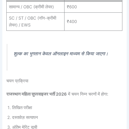
सामान्य / OBC (क्रीमी लेयर)
₹600
SC / ST / OBC (नॉन-क्रीमी
₹400
लेयर) / EWS
शुल्क का भुगतान केवल ऑनलाइन माध्यम से किया जाएगा।
चयन प्रक्रिया
राजस्थान महिला सुपरवाइजर भर्ती 2026
में चयन निम्न चरणों में होगा:
लिखित परीक्षा
दस्तावेज़ सत्यापन
अंतिम मेरिट सूची