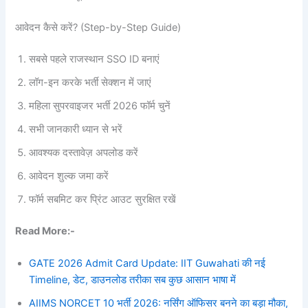
आवेदन कैसे करें? (Step-by-Step Guide)
सबसे पहले राजस्थान SSO ID बनाएं
लॉग-इन करके भर्ती सेक्शन में जाएं
महिला सुपरवाइजर भर्ती 2026 फॉर्म चुनें
सभी जानकारी ध्यान से भरें
आवश्यक दस्तावेज़ अपलोड करें
आवेदन शुल्क जमा करें
फॉर्म सबमिट कर प्रिंट आउट सुरक्षित रखें
Read More:-
GATE 2026 Admit Card Update: IIT Guwahati की नई
Timeline, डेट, डाउनलोड तरीका सब कुछ आसान भाषा में
AIIMS NORCET 10 भर्ती 2026: नर्सिंग ऑफिसर बनने का बड़ा मौका,