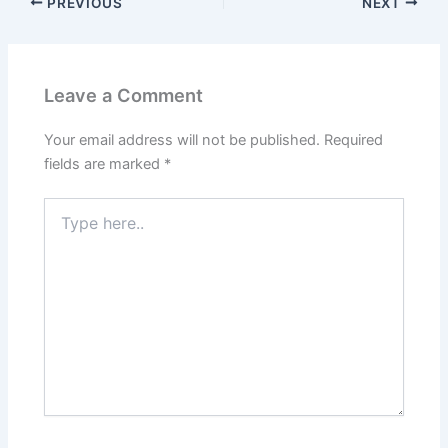
PREVIOUS
NEXT
Leave a Comment
Your email address will not be published.
Required
fields are marked
*
Type
here..