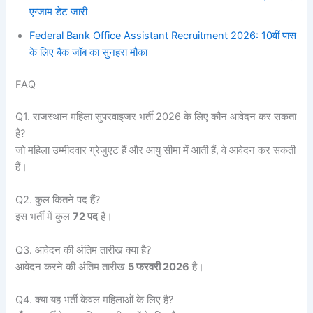
एग्जाम डेट जारी
Federal Bank Office Assistant Recruitment 2026: 10वीं पास
के लिए बैंक जॉब का सुनहरा मौका
FAQ
Q1. राजस्थान महिला सुपरवाइजर भर्ती 2026 के लिए कौन आवेदन कर सकता
है?
जो महिला उम्मीदवार ग्रेजुएट हैं और आयु सीमा में आती हैं, वे आवेदन कर सकती
हैं।
Q2. कुल कितने पद हैं?
इस भर्ती में कुल
72 पद
हैं।
Q3. आवेदन की अंतिम तारीख क्या है?
आवेदन करने की अंतिम तारीख
5 फरवरी 2026
है।
Q4. क्या यह भर्ती केवल महिलाओं के लिए है?