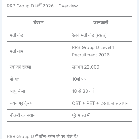
RRB Group D भर्ती 2026 – Overview
विवरण
जानकारी
भर्ती बोर्ड
रेलवे भर्ती बोर्ड (RRB)
RRB Group D Level 1
भर्ती नाम
Recruitment 2026
पदों की संख्या
लगभग 22,000+
योग्यता
10वीं पास
आयु सीमा
18 से 33 वर्ष
चयन प्रक्रिया
CBT + PET + दस्तावेज़ सत्यापन
नौकरी का स्थान
पूरे भारत में
RRB Group D में कौन-कौन से पद होते हैं?