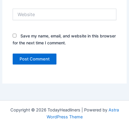
Website
Save my name, email, and website in this browser
for the next time I comment.
Copyright © 2026 TodayHeadliners | Powered by
Astra
WordPress Theme