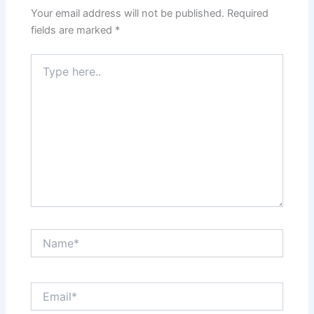
Your email address will not be published.
Required
fields are marked
*
Type
here..
Name*
Email*