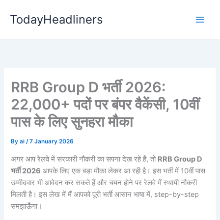
Skip
TodayHeadliners
to
content
RRB Group D भर्ती 2026:
22,000+ पदों पर बंपर वैकेंसी, 10वीं
पास के लिए सुनहरा मौका
By
ai
/
7 January 2026
अगर आप रेलवे में सरकारी नौकरी का सपना देख रहे हैं, तो
RRB Group D
भर्ती 2026
आपके लिए एक बड़ा मौका लेकर आ रही है। इस भर्ती में 10वीं पास
उम्मीदवार भी आवेदन कर सकते हैं और चयन होने पर रेलवे में स्थायी नौकरी
मिलती है। इस लेख में मैं आपको पूरी भर्ती आसान भाषा में, step-by-step
समझाऊँगा।