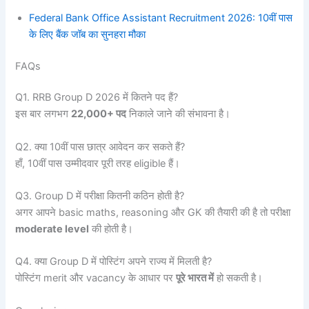
Federal Bank Office Assistant Recruitment 2026: 10वीं पास
के लिए बैंक जॉब का सुनहरा मौका
FAQs
Q1. RRB Group D 2026 में कितने पद हैं?
इस बार लगभग
22,000+ पद
निकाले जाने की संभावना है।
Q2. क्या 10वीं पास छात्र आवेदन कर सकते हैं?
हाँ, 10वीं पास उम्मीदवार पूरी तरह eligible हैं।
Q3. Group D में परीक्षा कितनी कठिन होती है?
अगर आपने basic maths, reasoning और GK की तैयारी की है तो परीक्षा
moderate level
की होती है।
Q4. क्या Group D में पोस्टिंग अपने राज्य में मिलती है?
पोस्टिंग merit और vacancy के आधार पर
पूरे भारत में
हो सकती है।