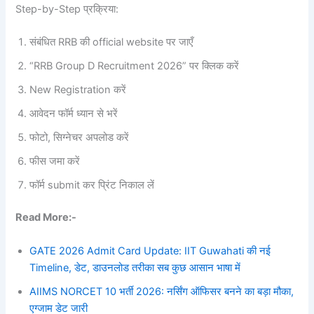
Step-by-Step प्रक्रिया:
संबंधित RRB की official website पर जाएँ
“RRB Group D Recruitment 2026” पर क्लिक करें
New Registration करें
आवेदन फॉर्म ध्यान से भरें
फोटो, सिग्नेचर अपलोड करें
फीस जमा करें
फॉर्म submit कर प्रिंट निकाल लें
Read More:-
GATE 2026 Admit Card Update: IIT Guwahati की नई
Timeline, डेट, डाउनलोड तरीका सब कुछ आसान भाषा में
AIIMS NORCET 10 भर्ती 2026: नर्सिंग ऑफिसर बनने का बड़ा मौका,
एग्जाम डेट जारी