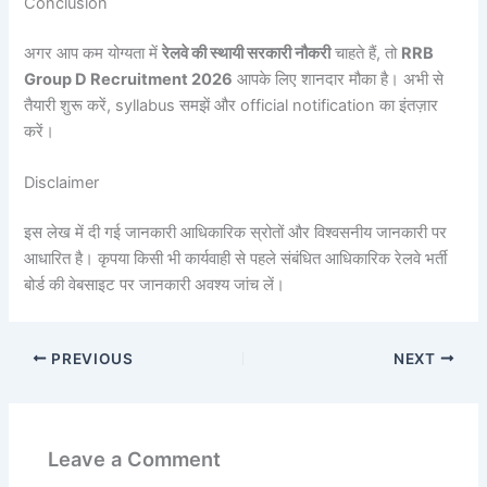
Conclusion
अगर आप कम योग्यता में
रेलवे की स्थायी सरकारी नौकरी
चाहते हैं, तो
RRB
Group D Recruitment 2026
आपके लिए शानदार मौका है। अभी से
तैयारी शुरू करें, syllabus समझें और official notification का इंतज़ार
करें।
Disclaimer
इस लेख में दी गई जानकारी आधिकारिक स्रोतों और विश्वसनीय जानकारी पर
आधारित है। कृपया किसी भी कार्यवाही से पहले संबंधित आधिकारिक रेलवे भर्ती
बोर्ड की वेबसाइट पर जानकारी अवश्य जांच लें।
PREVIOUS
NEXT
Leave a Comment