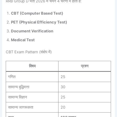
RRB Group D भर्ती 2026 में चयन 4 चरणों में होता है:
CBT (Computer Based Test)
PET (Physical Efficiency Test)
Document Verification
Medical Test
CBT Exam Pattern (संक्षेप में)
विषय
प्रश्न
गणित
25
सामान्य बुद्धिमत्ता
30
सामान्य विज्ञान
25
सामान्य जागरूकता
20