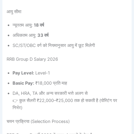
आयु सीमा
न्यूनतम आयु:
18 वर्ष
अधिकतम आयु:
33 वर्ष
SC/ST/OBC वर्ग को नियमानुसार आयु में छूट मिलेगी
RRB Group D Salary 2026
Pay Level:
Level-1
Basic Pay:
₹18,000 प्रति माह
DA, HRA, TA और अन्य सरकारी भत्ते अलग से
👉 कुल सैलरी ₹22,000–₹25,000 तक हो सकती है (पोस्टिंग पर
निर्भर)
चयन प्रक्रिया (Selection Process)