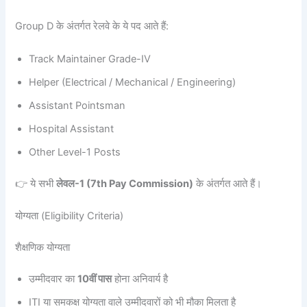
Group D के अंतर्गत रेलवे के ये पद आते हैं:
Track Maintainer Grade-IV
Helper (Electrical / Mechanical / Engineering)
Assistant Pointsman
Hospital Assistant
Other Level-1 Posts
👉 ये सभी
लेवल-1 (7th Pay Commission)
के अंतर्गत आते हैं।
योग्यता (Eligibility Criteria)
शैक्षणिक योग्यता
उम्मीदवार का
10वीं पास
होना अनिवार्य है
ITI या समकक्ष योग्यता वाले उम्मीदवारों को भी मौका मिलता है