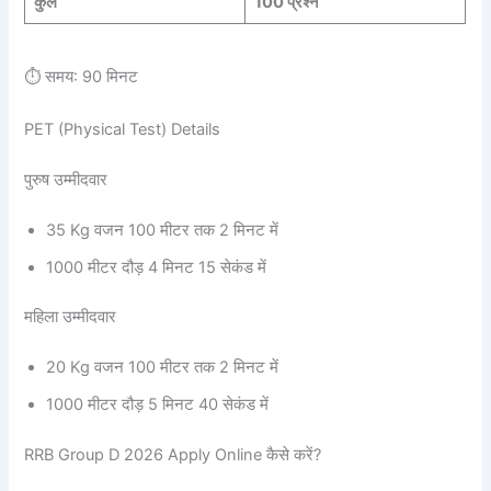
कुल
100 प्रश्न
⏱️ समय: 90 मिनट
PET (Physical Test) Details
पुरुष उम्मीदवार
35 Kg वजन 100 मीटर तक 2 मिनट में
1000 मीटर दौड़ 4 मिनट 15 सेकंड में
महिला उम्मीदवार
20 Kg वजन 100 मीटर तक 2 मिनट में
1000 मीटर दौड़ 5 मिनट 40 सेकंड में
RRB Group D 2026 Apply Online कैसे करें?