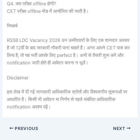
Q4. क्या परीक्षा offline होगी?
CET परीक्षा offline मोड में आयोजित की जाती है।
निष्कर्ष
RSSB LDC Vacancy 2026 उन उम्मीदवारों के लिए एक शानदार अवसर
है जो 12वीं के बाद सरकारी नौकरी पाना चाहते हैं। अगर आपने CET पास कर
लिया है, तो यह भर्ती आपके लिए perfect है। अभी से तैयारी शुरू करें और
notification जारी होते ही आवेदन करना न भूलें।
Disclaimer
इस लेख में दी गई जानकारी आधिकारिक स्रोतों और विश्वसनीय सूचनाओं पर
आधारित है। किसी भी आवेदन या निर्णय से पहले संबंधित आधिकारिक
notification अवश्य पढ़ें।
PREVIOUS
NEXT