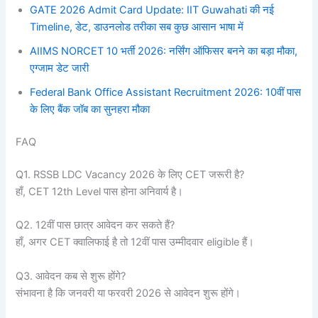
GATE 2026 Admit Card Update: IIT Guwahati की नई
Timeline, डेट, डाउनलोड तरीका सब कुछ आसान भाषा में
AIIMS NORCET 10 भर्ती 2026: नर्सिंग ऑफिसर बनने का बड़ा मौका,
एग्जाम डेट जारी
Federal Bank Office Assistant Recruitment 2026: 10वीं पास
के लिए बैंक जॉब का सुनहरा मौका
FAQ
Q1. RSSB LDC Vacancy 2026 के लिए CET जरूरी है?
हाँ, CET 12th Level पास होना अनिवार्य है।
Q2. 12वीं पास छात्र आवेदन कर सकते हैं?
हाँ, अगर CET क्वालिफाई है तो 12वीं पास उम्मीदवार eligible हैं।
Q3. आवेदन कब से शुरू होंगे?
संभावना है कि जनवरी या फरवरी 2026 से आवेदन शुरू होंगे।