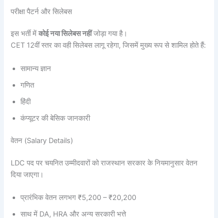
परीक्षा पैटर्न और सिलेबस
इस भर्ती में
कोई नया सिलेबस नहीं
जोड़ा गया है।
CET 12वीं स्तर का वही सिलेबस लागू रहेगा, जिसमें मुख्य रूप से शामिल होते हैं:
सामान्य ज्ञान
गणित
हिंदी
कंप्यूटर की बेसिक जानकारी
वेतन (Salary Details)
LDC पद पर चयनित उम्मीदवारों को राजस्थान सरकार के नियमानुसार वेतन
दिया जाएगा।
प्रारंभिक वेतन लगभग ₹5,200 – ₹20,200
साथ में DA, HRA और अन्य सरकारी भत्ते