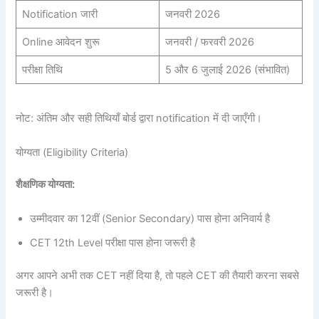
Notification जारी
जनवरी 2026
Online आवेदन शुरू
जनवरी / फरवरी 2026
परीक्षा तिथि
5 और 6 जुलाई 2026 (संभावित)
नोट: अंतिम और सही तिथियाँ बोर्ड द्वारा notification में दी जाएँगी।
योग्यता (Eligibility Criteria)
शैक्षणिक योग्यता:
उम्मीदवार का 12वीं (Senior Secondary) पास होना अनिवार्य है
CET 12th Level परीक्षा पास होना जरूरी है
अगर आपने अभी तक CET नहीं दिया है, तो पहले CET की तैयारी करना सबसे
जरूरी है।