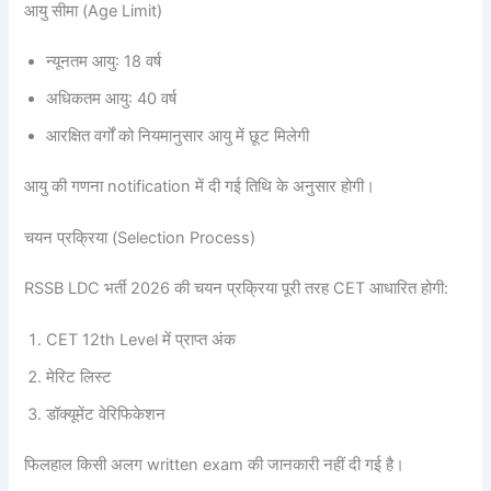
आयु सीमा (Age Limit)
न्यूनतम आयु: 18 वर्ष
अधिकतम आयु: 40 वर्ष
आरक्षित वर्गों को नियमानुसार आयु में छूट मिलेगी
आयु की गणना notification में दी गई तिथि के अनुसार होगी।
चयन प्रक्रिया (Selection Process)
RSSB LDC भर्ती 2026 की चयन प्रक्रिया पूरी तरह CET आधारित होगी:
CET 12th Level में प्राप्त अंक
मेरिट लिस्ट
डॉक्यूमेंट वेरिफिकेशन
फिलहाल किसी अलग written exam की जानकारी नहीं दी गई है।