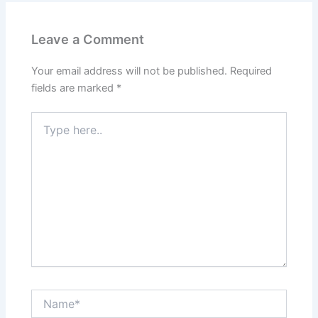
Leave a Comment
Your email address will not be published.
Required
fields are marked
*
Type
here..
Name*