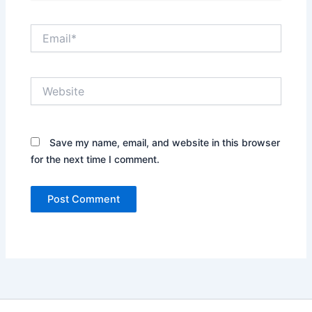
Email*
Website
Save my name, email, and website in this browser
for the next time I comment.