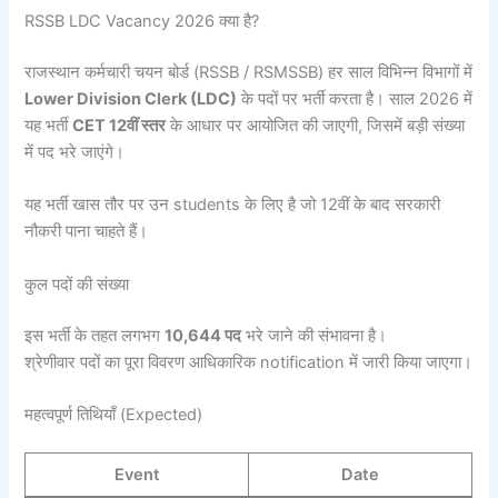
RSSB LDC Vacancy 2026 क्या है?
राजस्थान कर्मचारी चयन बोर्ड (RSSB / RSMSSB) हर साल विभिन्न विभागों में
Lower Division Clerk (LDC)
के पदों पर भर्ती करता है। साल 2026 में
यह भर्ती
CET 12वीं स्तर
के आधार पर आयोजित की जाएगी, जिसमें बड़ी संख्या
में पद भरे जाएंगे।
यह भर्ती खास तौर पर उन students के लिए है जो 12वीं के बाद सरकारी
नौकरी पाना चाहते हैं।
कुल पदों की संख्या
इस भर्ती के तहत लगभग
10,644 पद
भरे जाने की संभावना है।
श्रेणीवार पदों का पूरा विवरण आधिकारिक notification में जारी किया जाएगा।
महत्वपूर्ण तिथियाँ (Expected)
Event
Date