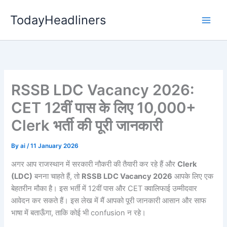
Skip
TodayHeadliners
to
content
RSSB LDC Vacancy 2026:
CET 12वीं पास के लिए 10,000+
Clerk भर्ती की पूरी जानकारी
By
ai
/
11 January 2026
अगर आप राजस्थान में सरकारी नौकरी की तैयारी कर रहे हैं और
Clerk
(LDC)
बनना चाहते हैं, तो
RSSB LDC Vacancy 2026
आपके लिए एक
बेहतरीन मौका है। इस भर्ती में 12वीं पास और CET क्वालिफाई उम्मीदवार
आवेदन कर सकते हैं। इस लेख में मैं आपको पूरी जानकारी आसान और साफ
भाषा में बताऊँगा, ताकि कोई भी confusion न रहे।