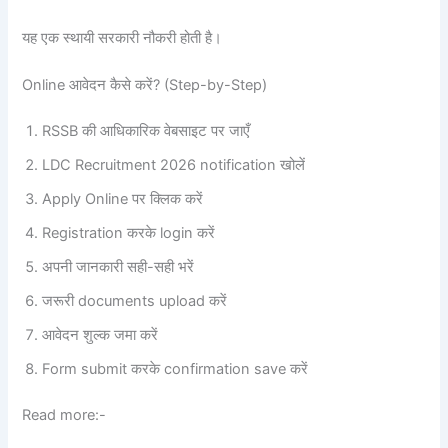
यह एक स्थायी सरकारी नौकरी होती है।
Online आवेदन कैसे करें? (Step-by-Step)
RSSB की आधिकारिक वेबसाइट पर जाएँ
LDC Recruitment 2026 notification खोलें
Apply Online पर क्लिक करें
Registration करके login करें
अपनी जानकारी सही-सही भरें
जरूरी documents upload करें
आवेदन शुल्क जमा करें
Form submit करके confirmation save करें
Read more:-