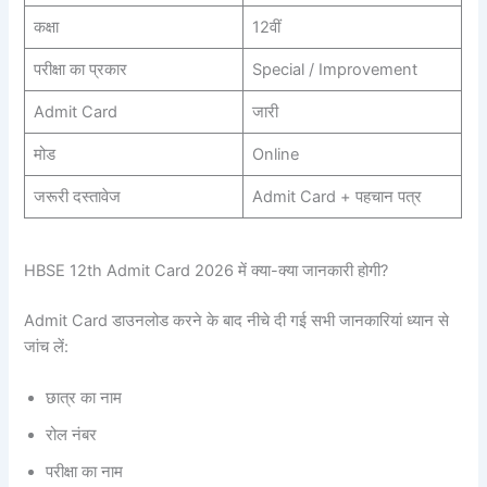
कक्षा
12वीं
परीक्षा का प्रकार
Special / Improvement
Admit Card
जारी
मोड
Online
जरूरी दस्तावेज
Admit Card + पहचान पत्र
HBSE 12th Admit Card 2026 में क्या-क्या जानकारी होगी?
Admit Card डाउनलोड करने के बाद नीचे दी गई सभी जानकारियां ध्यान से
जांच लें:
छात्र का नाम
रोल नंबर
परीक्षा का नाम