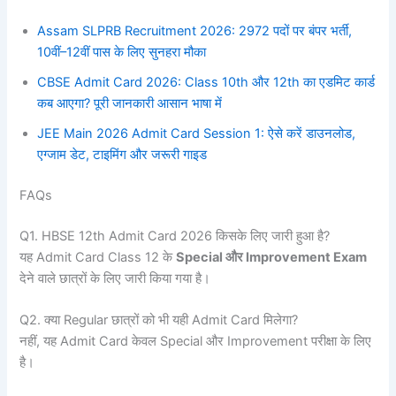
Assam SLPRB Recruitment 2026: 2972 पदों पर बंपर भर्ती,
10वीं–12वीं पास के लिए सुनहरा मौका
CBSE Admit Card 2026: Class 10th और 12th का एडमिट कार्ड
कब आएगा? पूरी जानकारी आसान भाषा में
JEE Main 2026 Admit Card Session 1: ऐसे करें डाउनलोड,
एग्जाम डेट, टाइमिंग और जरूरी गाइड
FAQs
Q1. HBSE 12th Admit Card 2026 किसके लिए जारी हुआ है?
यह Admit Card Class 12 के
Special और Improvement Exam
देने वाले छात्रों के लिए जारी किया गया है।
Q2. क्या Regular छात्रों को भी यही Admit Card मिलेगा?
नहीं, यह Admit Card केवल Special और Improvement परीक्षा के लिए
है।