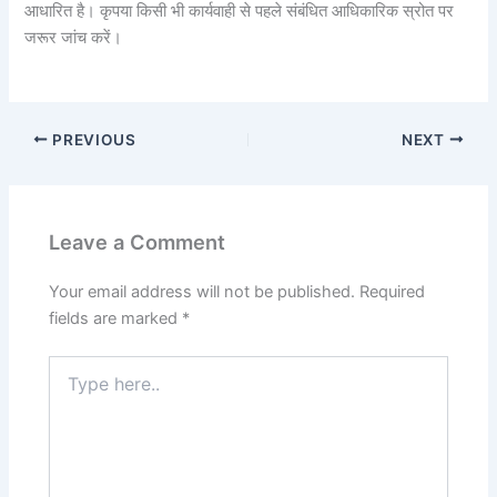
आधारित है। कृपया किसी भी कार्यवाही से पहले संबंधित आधिकारिक स्रोत पर
जरूर जांच करें।
PREVIOUS
NEXT
Leave a Comment
Your email address will not be published.
Required
fields are marked
*
Type
here..