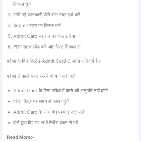
विकल्प चुनें
मांगी गई जानकारी जैसे रोल नंबर दर्ज करें
Submit बटन पर क्लिक करें
Admit Card स्क्रीन पर दिखाई देगा
PDF डाउनलोड करें और प्रिंट निकाल लें
परीक्षा के दिन प्रिंटेड Admit Card ले जाना अनिवार्य है।
परीक्षा से पहले ध्यान रखने योग्य जरूरी बातें
Admit Card के बिना परीक्षा में बैठने की अनुमति नहीं होगी
परीक्षा केंद्र पर समय से पहले पहुंचें
Admit Card के साथ वैध पहचान पत्र रखें
बोर्ड द्वारा दिए गए सभी निर्देश ध्यान से पढ़ें
Read More:-