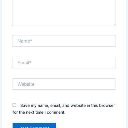
Name*
Email*
Website
Save my name, email, and website in this browser
for the next time I comment.