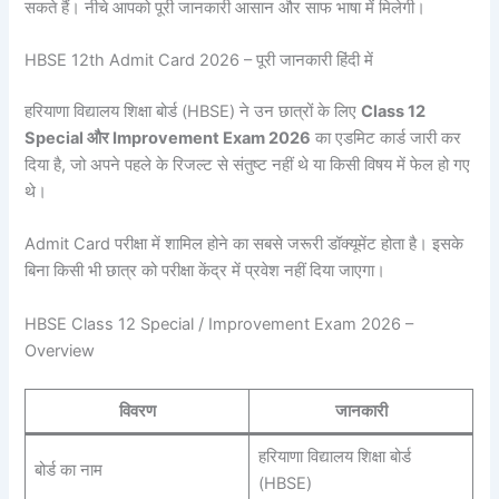
सकते हैं। नीचे आपको पूरी जानकारी आसान और साफ भाषा में मिलेगी।
HBSE 12th Admit Card 2026 – पूरी जानकारी हिंदी में
हरियाणा विद्यालय शिक्षा बोर्ड (HBSE) ने उन छात्रों के लिए
Class 12
Special और Improvement Exam 2026
का एडमिट कार्ड जारी कर
दिया है, जो अपने पहले के रिजल्ट से संतुष्ट नहीं थे या किसी विषय में फेल हो गए
थे।
Admit Card परीक्षा में शामिल होने का सबसे जरूरी डॉक्यूमेंट होता है। इसके
बिना किसी भी छात्र को परीक्षा केंद्र में प्रवेश नहीं दिया जाएगा।
HBSE Class 12 Special / Improvement Exam 2026 –
Overview
विवरण
जानकारी
हरियाणा विद्यालय शिक्षा बोर्ड
बोर्ड का नाम
(HBSE)