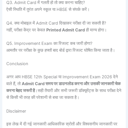
Q3. Admit Card में गलती हो तो क्या करना चाहिए?
ऐसी स्थिति में तुरंत अपने स्कूल या HBSE से संपर्क करें।
Q4. क्या मोबाइल में Admit Card दिखाकर परीक्षा दी जा सकती है?
नहीं, परीक्षा केंद्र पर केवल
Printed Admit Card
ही मान्य होगा।
Q5. Improvement Exam का रिजल्ट कब जारी होगा?
आमतौर पर परीक्षा के कुछ हफ्तों बाद बोर्ड द्वारा रिजल्ट घोषित किया जाता है।
Conclusion
अगर आप HBSE 12th Special या Improvement Exam 2026 देने
वाले हैं, तो
Admit Card समय पर डाउनलोड करना और उसकी जानकारी चेक
करना बेहद जरूरी है
।सही तैयारी और सभी जरूरी डॉक्यूमेंट्स के साथ परीक्षा देने
से किसी भी तरह की परेशानी से बचा जा सकता है।
Disclaimer
इस लेख में दी गई जानकारी आधिकारिक स्रोतों और विश्वसनीय जानकारी पर