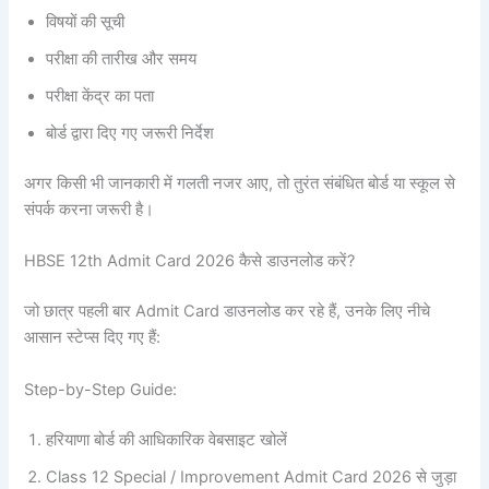
विषयों की सूची
परीक्षा की तारीख और समय
परीक्षा केंद्र का पता
बोर्ड द्वारा दिए गए जरूरी निर्देश
अगर किसी भी जानकारी में गलती नजर आए, तो तुरंत संबंधित बोर्ड या स्कूल से
संपर्क करना जरूरी है।
HBSE 12th Admit Card 2026 कैसे डाउनलोड करें?
जो छात्र पहली बार Admit Card डाउनलोड कर रहे हैं, उनके लिए नीचे
आसान स्टेप्स दिए गए हैं:
Step-by-Step Guide:
हरियाणा बोर्ड की आधिकारिक वेबसाइट खोलें
Class 12 Special / Improvement Admit Card 2026 से जुड़ा